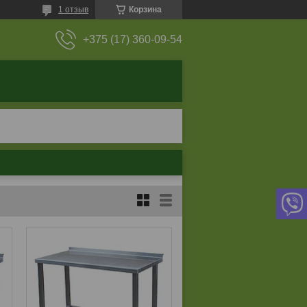
1 отзыв
Корзина
+375 (17) 360-09-54