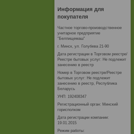
Информация для
покупателя
Частное торгово-производственное
унитарное предприятие
"Белпищемаш"
г. Минск, ул. Голубева 21-90
Дата регистрации в Торговом реестре/
Реестре бытовых услуг: Не подлежит
занесению в реестр
Номер в Торговом реестре/Реестре
бытовых услуг: Не подлежит
занесению в реестр, Республика
Беларусь
УНП: 192408347
Регистрационный орган: Минский
горисполком
Дата регистрации компании:
19.01.2015
Режим работы: