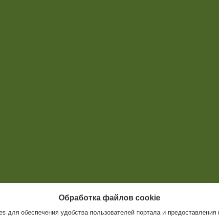
Обработка файлов cookie
s для обеспечения удобства пользователей портала и предоставления