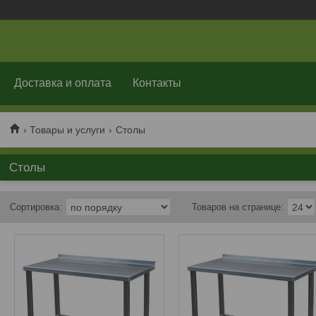
Доставка и оплата
Контакты
Товары и услуги
Столы
Столы