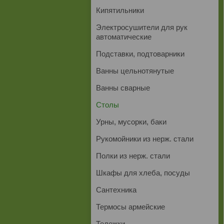
Кипятильники
Электросушители для рук
автоматические
Подставки, подтоварники
Ванны цельнотянутые
Ванны сварные
Столы
Урны, мусорки, баки
Рукомойники из нерж. стали
Полки из нерж. стали
Шкафы для хлеба, посуды
Сантехника
Термосы армейские
Тележки