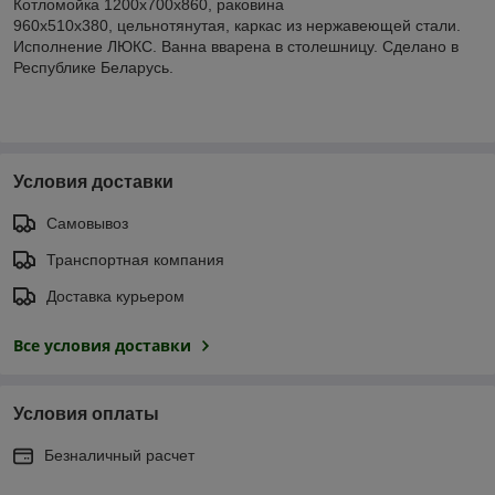
Котломойка 1200х700х860, раковина
960х510х380, цельнотянутая, каркас из нержавеющей стали.
Исполнение ЛЮКС. Ванна вварена в столешницу. Сделано в
Республике Беларусь.
Условия доставки
Самовывоз
Транспортная компания
Доставка курьером
Все условия доставки
Условия оплаты
Безналичный расчет