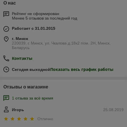
О нас
Рейтинг не сформирован
Менее 5 отзывов за последний год
Работает с 31.01.2015
г. Минск
220039, г. Минск, ул. Чкалова д.18к2 пом. 2Н, Минск,
Беларусь
Контакты
Показать весь график работы
Сегодня выходной
Отзывы о магазине
1 отзыва за всё время
Игорь
25.08.2019
Отлично