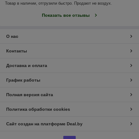
Товар в наличии, отгрузили быстро. Продают не воздух.
Показать все отзывы
О нас
Контакты
Доставка и оплата
График работы
Полная версия сайта
Политика обработки cookies
Сайт создан на платформе Deal.by