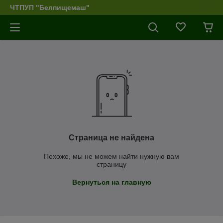
ЧТПУП "Белпищемаш"
Страница не найдена
Похоже, мы не можем найти нужную вам
страницу
Вернуться на главную