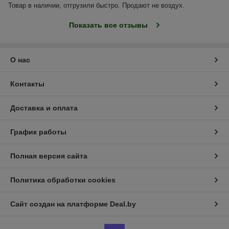
Товар в наличии, отгрузили быстро. Продают не воздух.
Показать все отзывы
О нас
Контакты
Доставка и оплата
График работы
Полная версия сайта
Политика обработки cookies
Сайт создан на платформе Deal.by