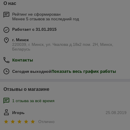
О нас
Рейтинг не сформирован
Менее 5 отзывов за последний год
Работает с 31.01.2015
г. Минск
220039, г. Минск, ул. Чкалова д.18к2 пом. 2Н, Минск,
Беларусь
Контакты
Показать весь график работы
Сегодня выходной
Отзывы о магазине
1 отзыва за всё время
Игорь
25.08.2019
Отлично