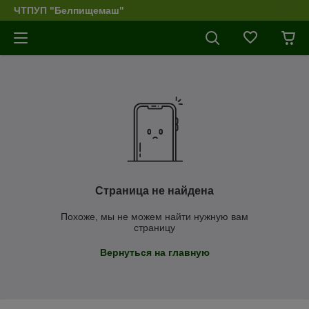
ЧТПУП "Белпищемаш"
Страница не найдена
Похоже, мы не можем найти нужную вам
страницу
Вернуться на главную