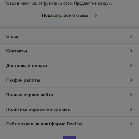
Товар в наличии, отгрузили быстро. Продают не воздух.
Показать все отзывы
О нас
Контакты
Доставка и оплата
График работы
Полная версия сайта
Политика обработки cookies
Сайт создан на платформе Deal.by