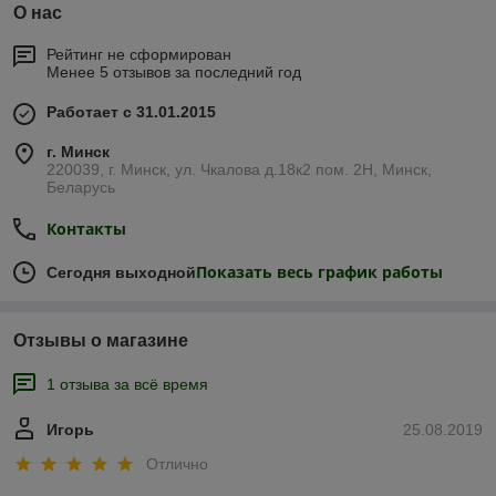
О нас
Рейтинг не сформирован
Менее 5 отзывов за последний год
Работает с 31.01.2015
г. Минск
220039, г. Минск, ул. Чкалова д.18к2 пом. 2Н, Минск,
Беларусь
Контакты
Показать весь график работы
Сегодня выходной
Отзывы о магазине
1 отзыва за всё время
Игорь
25.08.2019
Отлично